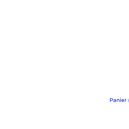
Panier