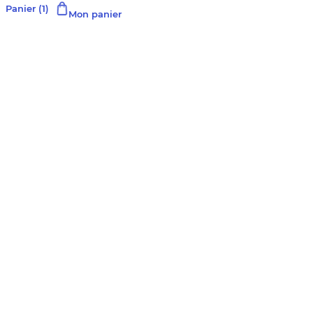
Panier
(1)
Mon panier