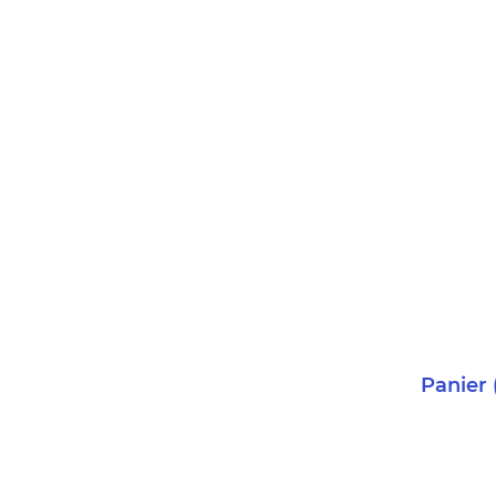
Panier