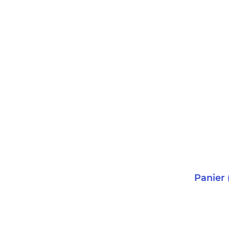
Panier