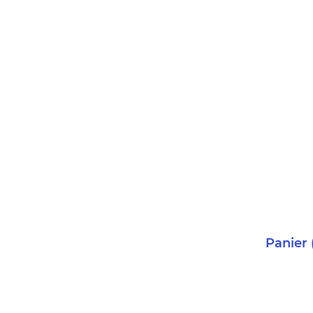
Panier