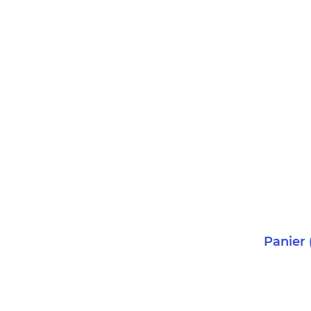
Panier