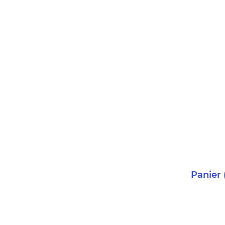
Panier