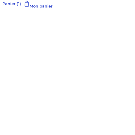
Panier
(1)
Mon panier