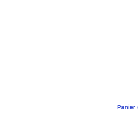
Panier