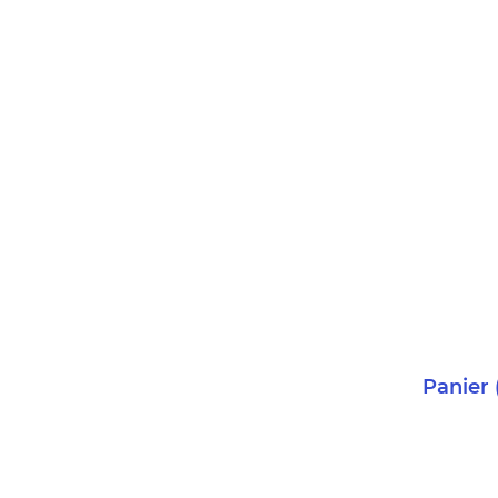
Panier