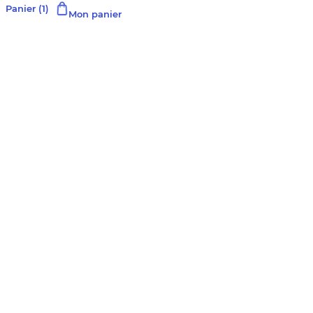
Panier
(1)
Mon panier