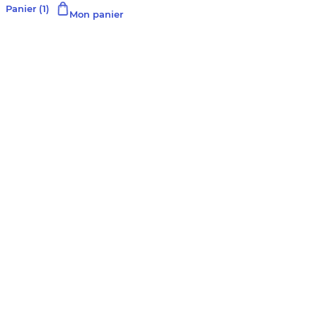
Panier
(1)
Mon panier