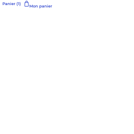
Panier
(1)
Mon panier