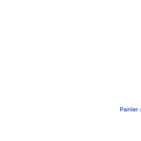
Panier