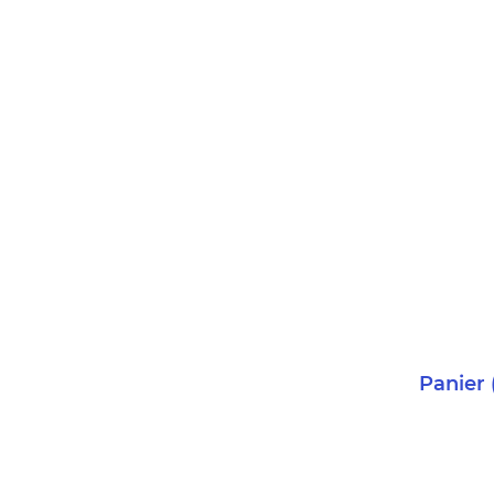
Panier