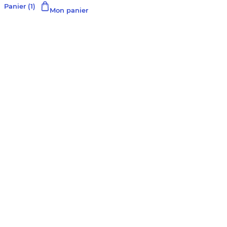
Panier
(1)
Mon panier