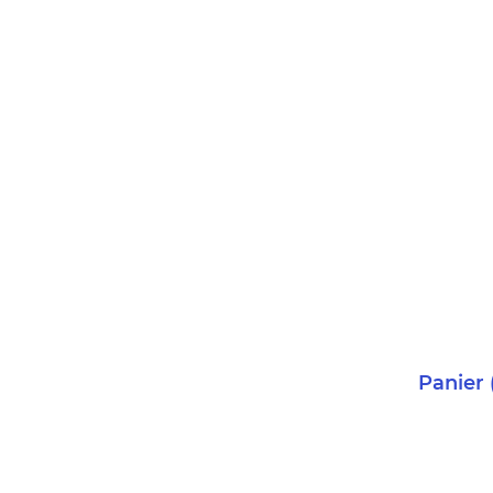
Panier