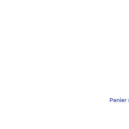
Panier