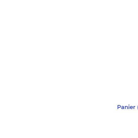
Panier