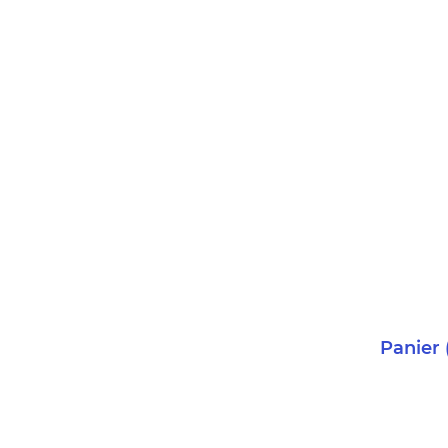
Panier