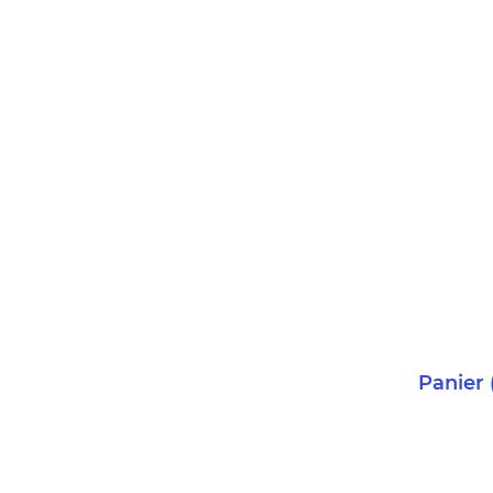
Panier