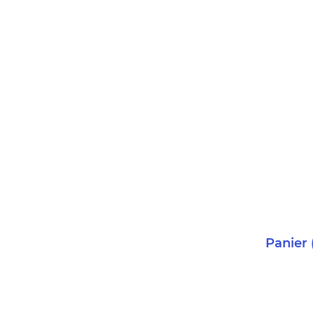
Panier