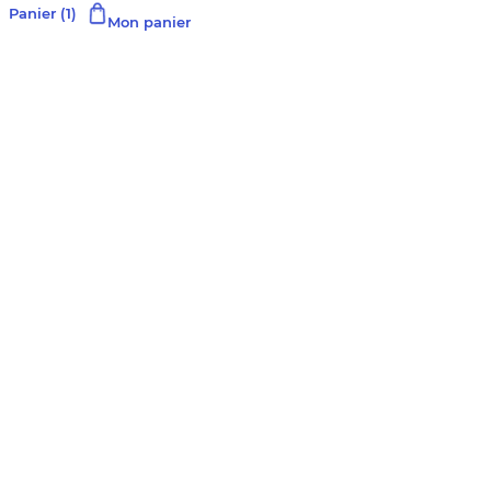
Panier
(1)
Mon panier