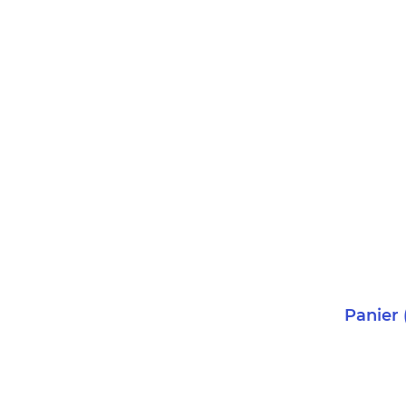
Panier