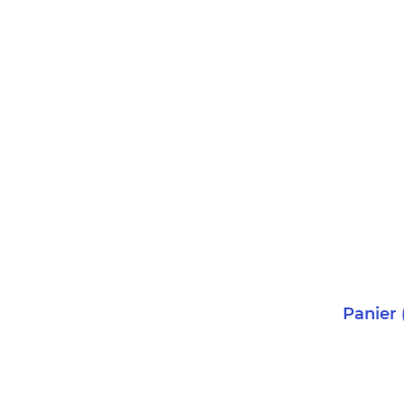
Panier