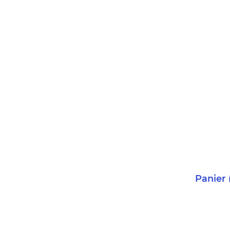
Panier