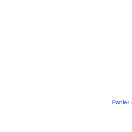
Panier