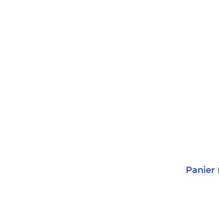
Panier