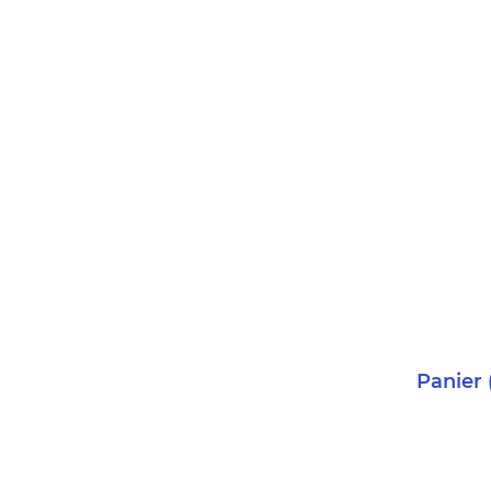
Panier