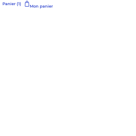
Panier
(1)
Mon panier