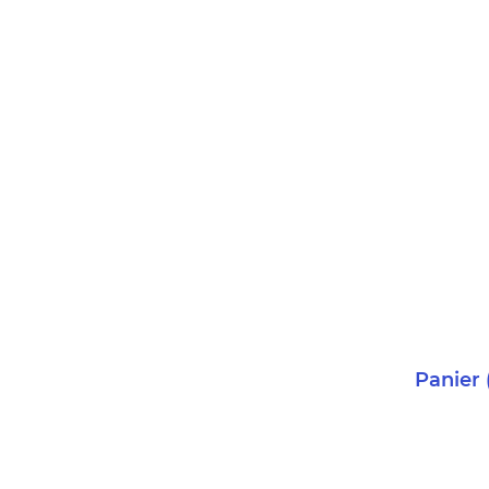
Panier