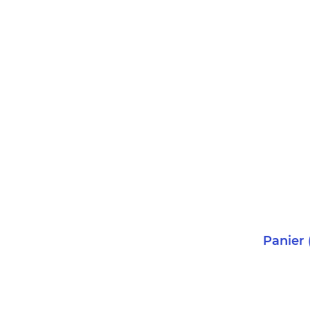
Panier