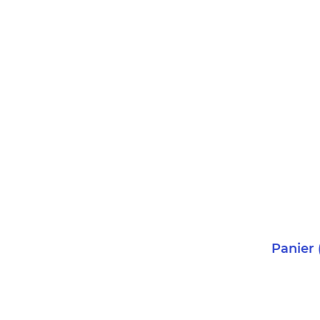
Panier