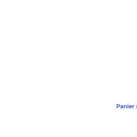
Panier