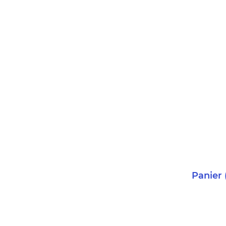
Panier