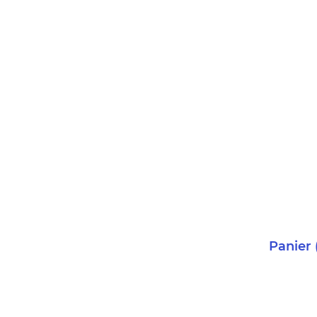
Panier