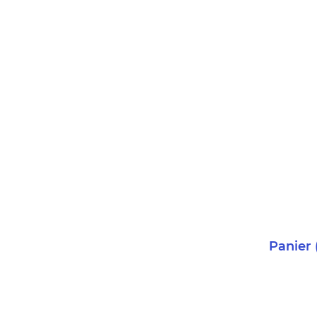
Panier