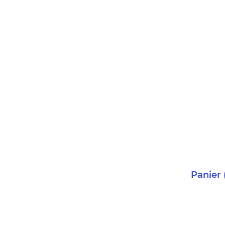
Panier