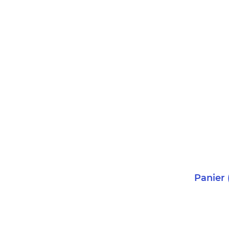
Panier