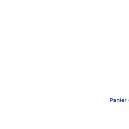
Panier