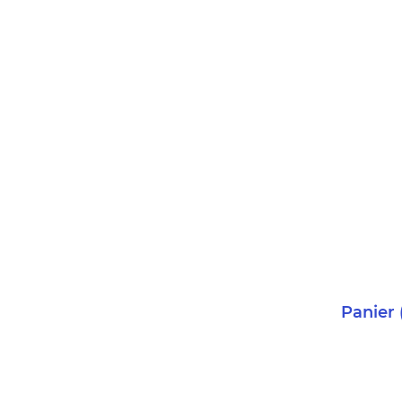
Panier