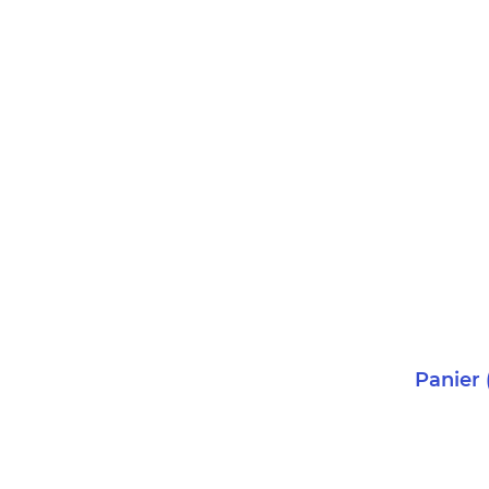
Panier