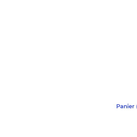
Panier