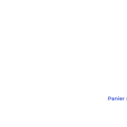
Panier