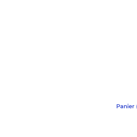
Panier