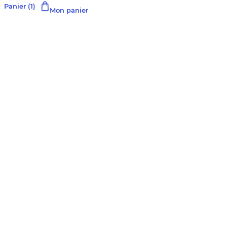
Panier
(1)
Mon panier