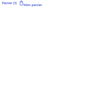
Panier
(1)
Mon panier