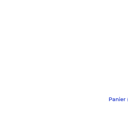
Panier