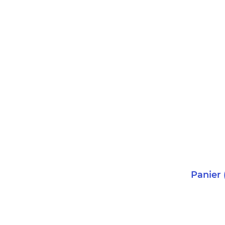
Panier