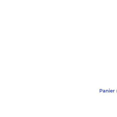
Panier